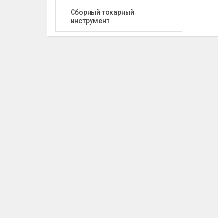
Сборный токарный
инструмент