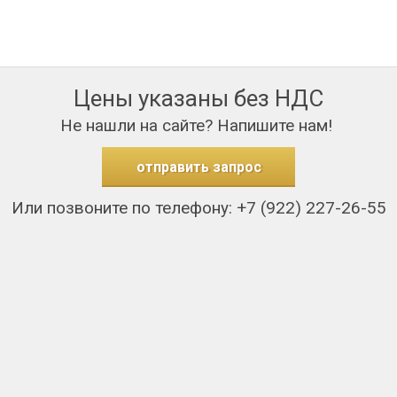
Цены указаны без НДС
Не нашли на сайте? Напишите нам!
отправить запрос
Или позвоните по телефону: +7 (922) 227-26-55