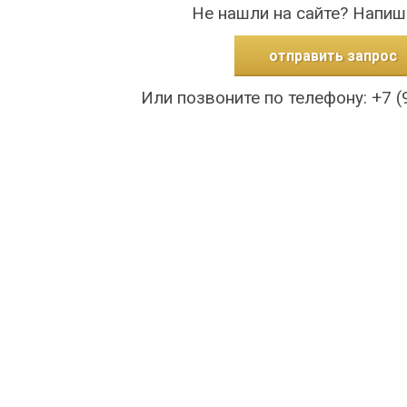
Не нашли на сайте? Напиш
отправить запрос
Или позвоните по телефону: +7 (