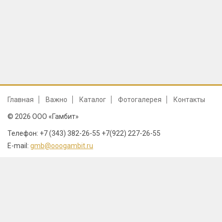
Главная
Важно
Каталог
Фотогалерея
Контакты
© 2026 ООО «Гамбит»
Телефон: +7 (343) 382-26-55 +7(922) 227-26-55
E-mail:
gmb@ooogambit.ru