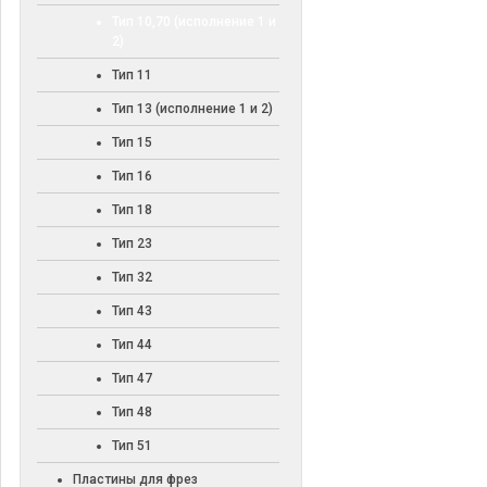
Тип 10,70 (исполнение 1 и
2)
Тип 11
Тип 13 (исполнение 1 и 2)
Тип 15
Тип 16
Тип 18
Тип 23
Тип 32
Тип 43
Тип 44
Тип 47
Тип 48
Тип 51
Пластины для фрез