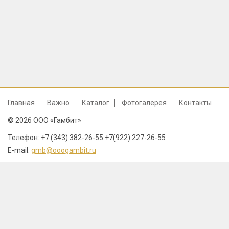
Главная
Важно
Каталог
Фотогалерея
Контакты
© 2026 ООО «Гамбит»
Телефон: +7 (343) 382-26-55 +7(922) 227-26-55
E-mail:
gmb@ooogambit.ru