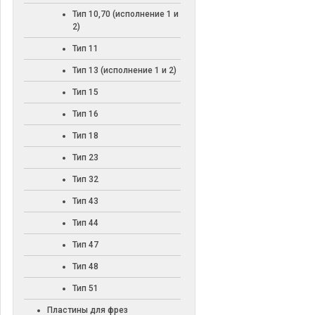
Тип 10,70 (исполнение 1 и
2)
Тип 11
Тип 13 (исполнение 1 и 2)
Тип 15
Тип 16
Тип 18
Тип 23
Тип 32
Тип 43
Тип 44
Тип 47
Тип 48
Тип 51
Пластины для фрез