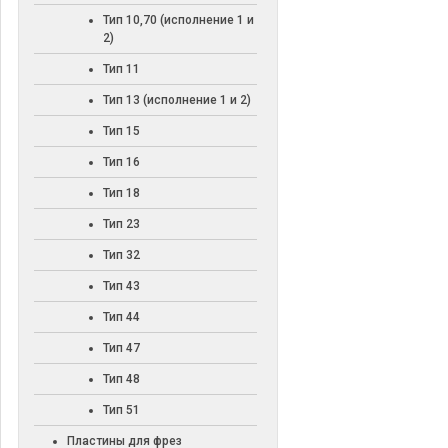
Тип 10,70 (исполнение 1 и
2)
Тип 11
Тип 13 (исполнение 1 и 2)
Тип 15
Тип 16
Тип 18
Тип 23
Тип 32
Тип 43
Тип 44
Тип 47
Тип 48
Тип 51
Пластины для фрез