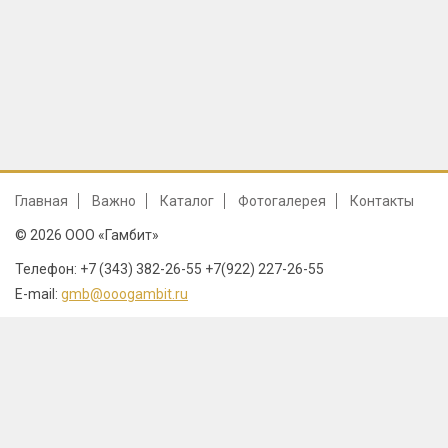
Главная
Важно
Каталог
Фотогалерея
Контакты
© 2026 ООО «Гамбит»
Телефон: +7 (343) 382-26-55 +7(922) 227-26-55
E-mail:
gmb@ooogambit.ru