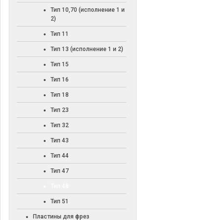
Тип 10,70 (исполнение 1 и
2)
Тип 11
Тип 13 (исполнение 1 и 2)
Тип 15
Тип 16
Тип 18
Тип 23
Тип 32
Тип 43
Тип 44
Тип 47
Тип 48
Тип 51
Пластины для фрез