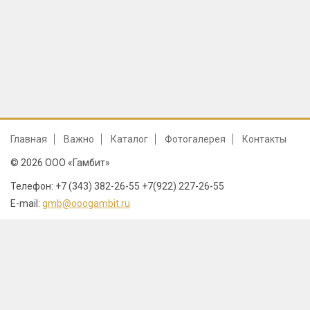
Главная
Важно
Каталог
Фотогалерея
Контакты
© 2026 ООО «Гамбит»
Телефон: +7 (343) 382-26-55 +7(922) 227-26-55
E-mail:
gmb@ooogambit.ru