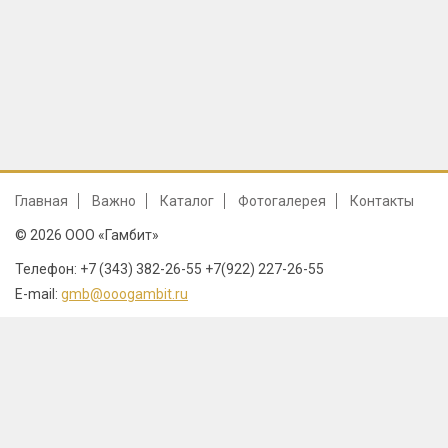
Главная
Важно
Каталог
Фотогалерея
Контакты
© 2026 ООО «Гамбит»
Телефон: +7 (343) 382-26-55 +7(922) 227-26-55
E-mail:
gmb@ooogambit.ru