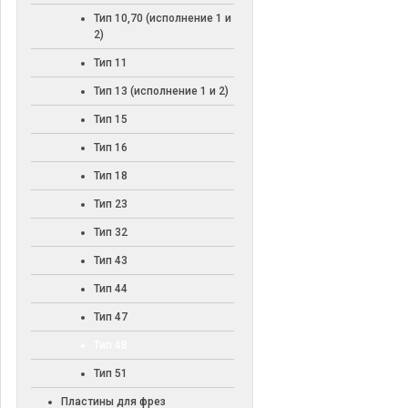
Тип 10,70 (исполнение 1 и
2)
Тип 11
Тип 13 (исполнение 1 и 2)
Тип 15
Тип 16
Тип 18
Тип 23
Тип 32
Тип 43
Тип 44
Тип 47
Тип 48
Тип 51
Пластины для фрез