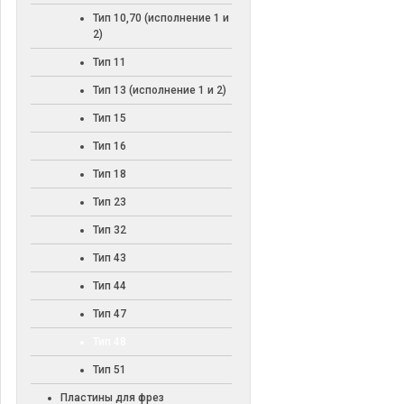
Тип 10,70 (исполнение 1 и
2)
Тип 11
Тип 13 (исполнение 1 и 2)
Тип 15
Тип 16
Тип 18
Тип 23
Тип 32
Тип 43
Тип 44
Тип 47
Тип 48
Тип 51
Пластины для фрез