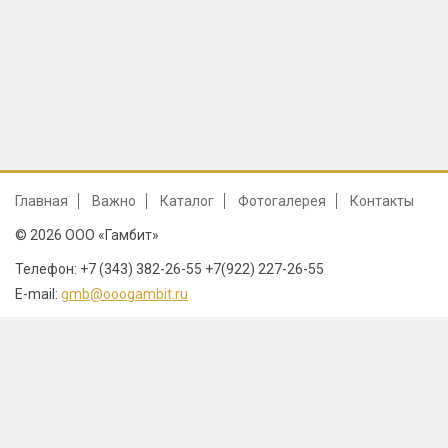
Главная
Важно
Каталог
Фотогалерея
Контакты
© 2026 ООО «Гамбит»
Телефон: +7 (343) 382-26-55 +7(922) 227-26-55
E-mail:
gmb@ooogambit.ru