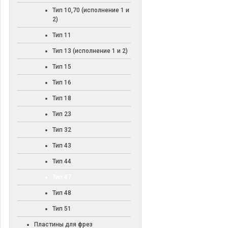
Тип 10,70 (исполнение 1 и
2)
Тип 11
Тип 13 (исполнение 1 и 2)
Тип 15
Тип 16
Тип 18
Тип 23
Тип 32
Тип 43
Тип 44
Тип 47
Тип 48
Тип 51
Пластины для фрез