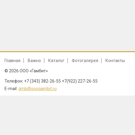
Главная
Важно
Каталог
Фотогалерея
Контакты
© 2026 ООО «Гамбит»
Телефон: +7 (343) 382-26-55 +7(922) 227-26-55
E-mail:
gmb@ooogambit.ru