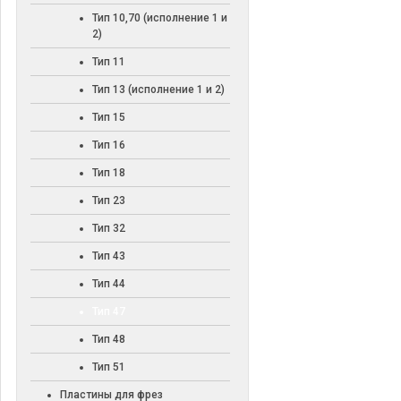
Тип 10,70 (исполнение 1 и
2)
Тип 11
Тип 13 (исполнение 1 и 2)
Тип 15
Тип 16
Тип 18
Тип 23
Тип 32
Тип 43
Тип 44
Тип 47
Тип 48
Тип 51
Пластины для фрез