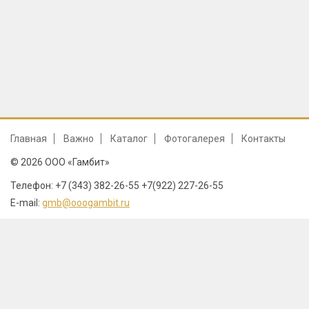
Главная
Важно
Каталог
Фотогалерея
Контакты
© 2026 ООО «Гамбит»
Телефон: +7 (343) 382-26-55 +7(922) 227-26-55
E-mail:
gmb@ooogambit.ru