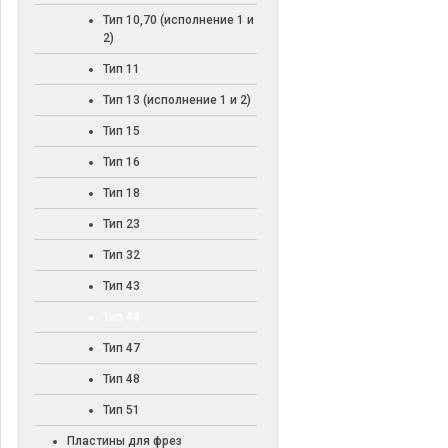
Тип 10,70 (исполнение 1 и
2)
Тип 11
Тип 13 (исполнение 1 и 2)
Тип 15
Тип 16
Тип 18
Тип 23
Тип 32
Тип 43
Тип 44
Тип 47
Тип 48
Тип 51
Пластины для фрез