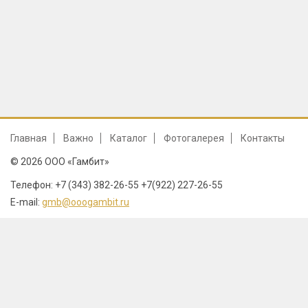
Главная
Важно
Каталог
Фотогалерея
Контакты
© 2026 ООО «Гамбит»
Телефон: +7 (343) 382-26-55 +7(922) 227-26-55
E-mail:
gmb@ooogambit.ru