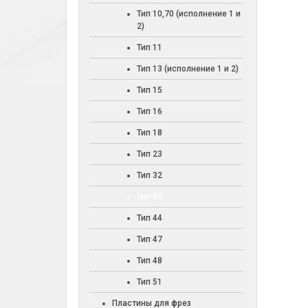
Тип 10,70 (исполнение 1 и
2)
Тип 11
Тип 13 (исполнение 1 и 2)
Тип 15
Тип 16
Тип 18
Тип 23
Тип 32
Тип 43
Тип 44
Тип 47
Тип 48
Тип 51
Пластины для фрез