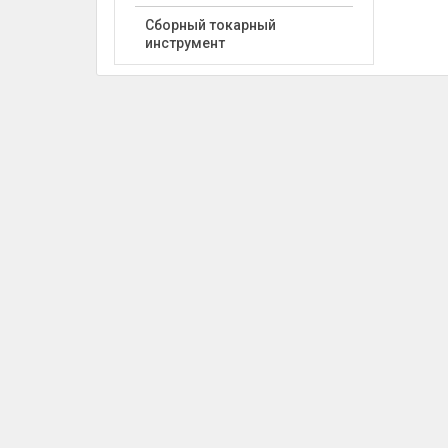
Сборный токарный
инструмент