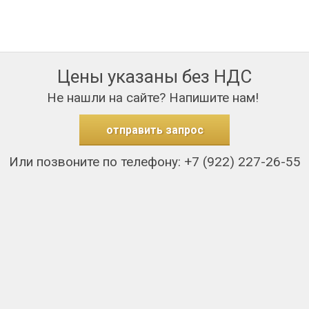
Цены указаны без НДС
Не нашли на сайте? Напишите нам!
отправить запрос
Или позвоните по телефону: +7 (922) 227-26-55