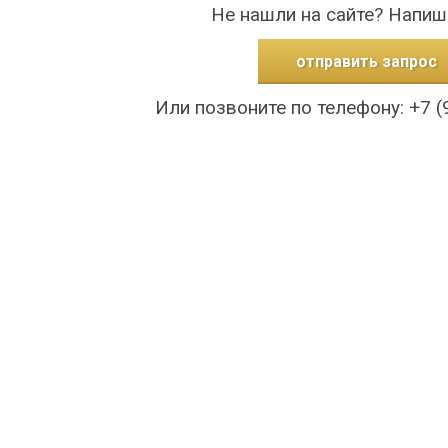
Не нашли на сайте? Напиш
отправить запрос
Или позвоните по телефону: +7 (