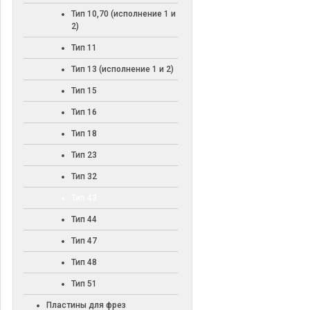
Тип 10,70 (исполнение 1 и
2)
Тип 11
Тип 13 (исполнение 1 и 2)
Тип 15
Тип 16
Тип 18
Тип 23
Тип 32
Тип 43
Тип 44
Тип 47
Тип 48
Тип 51
Пластины для фрез