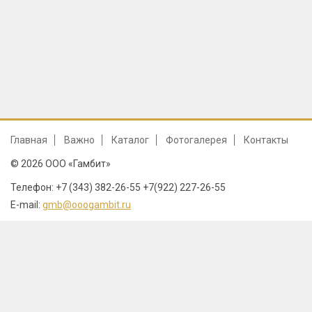
Главная
Важно
Каталог
Фотогалерея
Контакты
© 2026 ООО «Гамбит»
Телефон: +7 (343) 382-26-55 +7(922) 227-26-55
E-mail:
gmb@ooogambit.ru