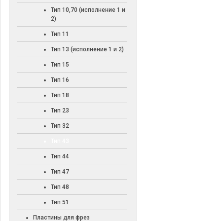
Тип 10,70 (исполнение 1 и
2)
Тип 11
Тип 13 (исполнение 1 и 2)
Тип 15
Тип 16
Тип 18
Тип 23
Тип 32
Тип 43
Тип 44
Тип 47
Тип 48
Тип 51
Пластины для фрез