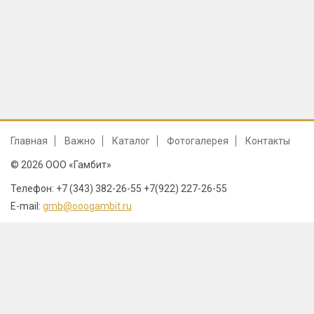
Главная
Важно
Каталог
Фотогалерея
Контакты
© 2026 ООО «Гамбит»
Телефон: +7 (343) 382-26-55 +7(922) 227-26-55
E-mail:
gmb@ooogambit.ru