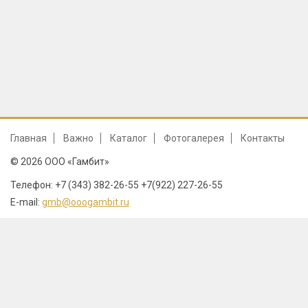
Главная
Важно
Каталог
Фотогалерея
Контакты
© 2026 ООО «Гамбит»
Телефон: +7 (343) 382-26-55 +7(922) 227-26-55
E-mail:
gmb@ooogambit.ru