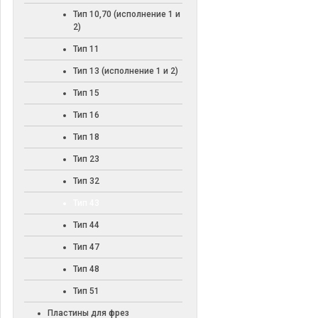
Тип 10,70 (исполнение 1 и
2)
Тип 11
Тип 13 (исполнение 1 и 2)
Тип 15
Тип 16
Тип 18
Тип 23
Тип 32
Тип 43
Тип 44
Тип 47
Тип 48
Тип 51
Пластины для фрез