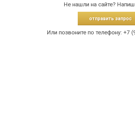
Не нашли на сайте? Напиш
отправить запрос
Или позвоните по телефону: +7 (