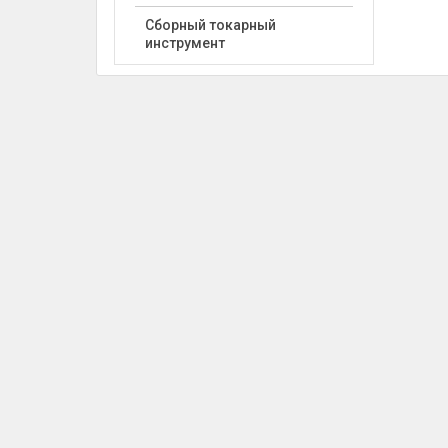
Сборный токарный
инструмент