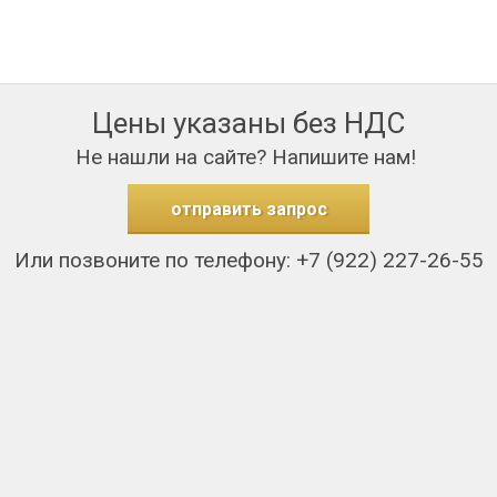
Цены указаны без НДС
Не нашли на сайте? Напишите нам!
отправить запрос
Или позвоните по телефону: +7 (922) 227-26-55