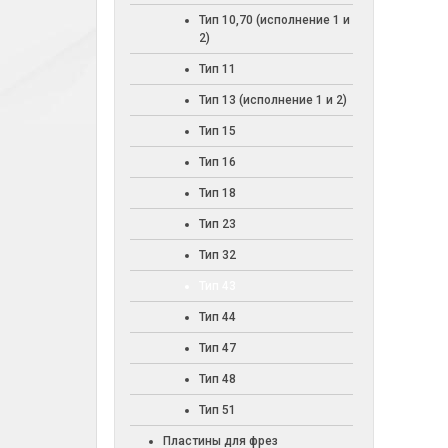
Тип 10,70 (исполнение 1 и
2)
Тип 11
Тип 13 (исполнение 1 и 2)
Тип 15
Тип 16
Тип 18
Тип 23
Тип 32
Тип 43
Тип 44
Тип 47
Тип 48
Тип 51
Пластины для фрез