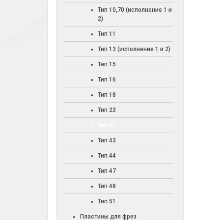
Тип 10,70 (исполнение 1 и
2)
Тип 11
Тип 13 (исполнение 1 и 2)
Тип 15
Тип 16
Тип 18
Тип 23
Тип 32
Тип 43
Тип 44
Тип 47
Тип 48
Тип 51
Пластины для фрез