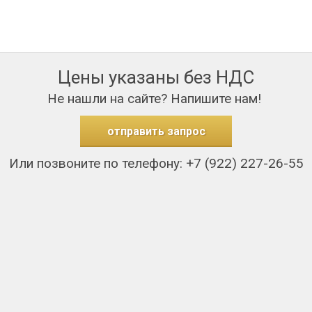
Цены указаны без НДС
Не нашли на сайте? Напишите нам!
отправить запрос
Или позвоните по телефону: +7 (922) 227-26-55