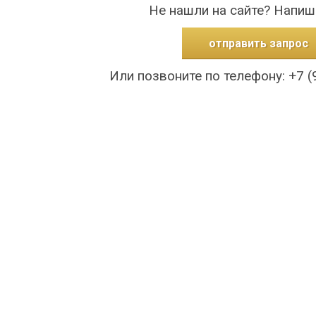
Не нашли на сайте? Напиш
отправить запрос
Или позвоните по телефону: +7 (