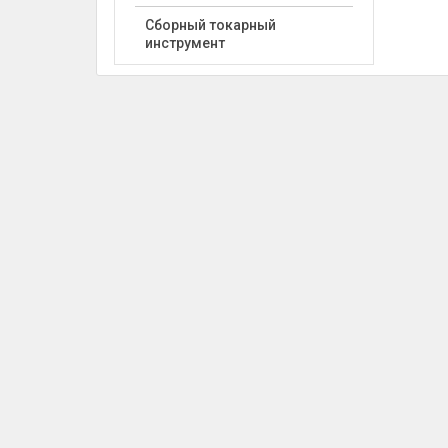
Сборный токарный
инструмент