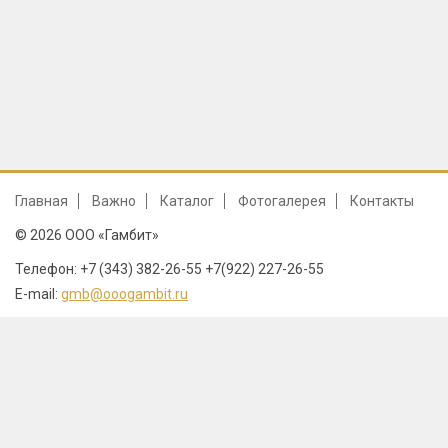
Главная
Важно
Каталог
Фотогалерея
Контакты
© 2026 ООО «Гамбит»
Телефон: +7 (343) 382-26-55 +7(922) 227-26-55
E-mail:
gmb@ooogambit.ru