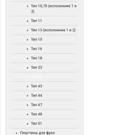
Тип 10,70 (исполнение 1 и
2)
Тип 11
Тип 13 (исполнение 1 и 2)
Тип 15
Тип 16
Тип 18
Тип 23
Тип 32
Тип 43
Тип 44
Тип 47
Тип 48
Тип 51
Пластины для фрез