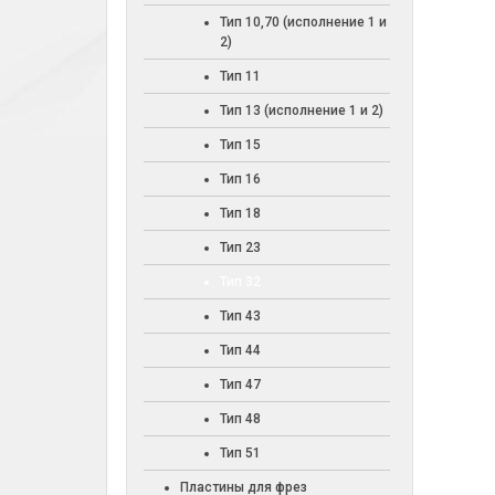
Тип 10,70 (исполнение 1 и
2)
Тип 11
Тип 13 (исполнение 1 и 2)
Тип 15
Тип 16
Тип 18
Тип 23
Тип 32
Тип 43
Тип 44
Тип 47
Тип 48
Тип 51
Пластины для фрез