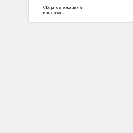
Сборный токарный
инструмент