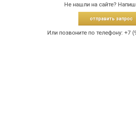
Не нашли на сайте? Напиш
отправить запрос
Или позвоните по телефону: +7 (