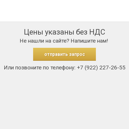
Цены указаны без НДС
Не нашли на сайте? Напишите нам!
отправить запрос
Или позвоните по телефону: +7 (922) 227-26-55