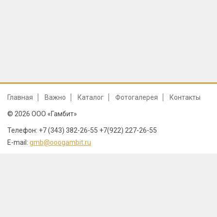
Главная
Важно
Каталог
Фотогалерея
Контакты
© 2026 ООО «Гамбит»
Телефон: +7 (343) 382-26-55 +7(922) 227-26-55
E-mail:
gmb@ooogambit.ru