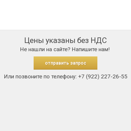
Цены указаны без НДС
Не нашли на сайте? Напишите нам!
отправить запрос
Или позвоните по телефону: +7 (922) 227-26-55