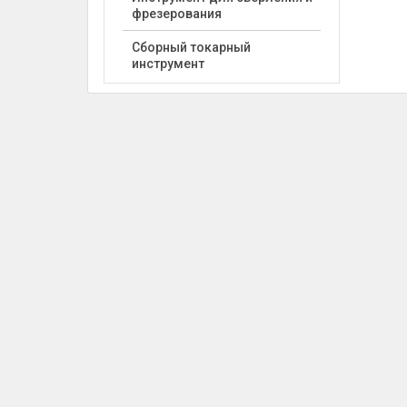
фрезерования
Сборный токарный
инструмент