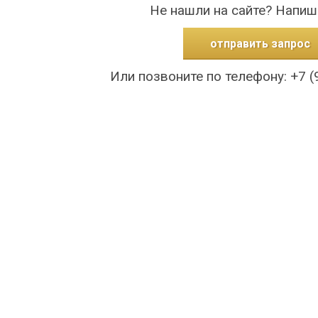
Не нашли на сайте? Напиш
отправить запрос
Или позвоните по телефону: +7 (