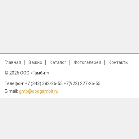
Главная
Важно
Каталог
Фотогалерея
Контакты
© 2026 ООО «Гамбит»
Телефон: +7 (343) 382-26-55 +7(922) 227-26-55
E-mail:
gmb@ooogambit.ru