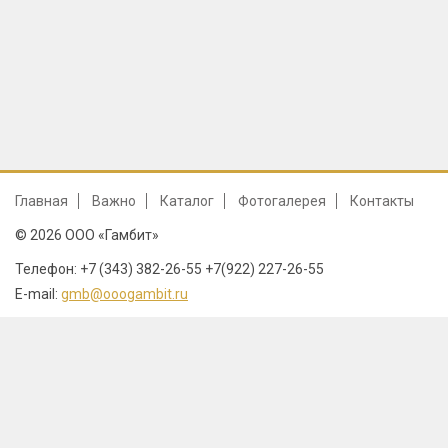
Главная
Важно
Каталог
Фотогалерея
Контакты
© 2026 ООО «Гамбит»
Телефон: +7 (343) 382-26-55 +7(922) 227-26-55
E-mail:
gmb@ooogambit.ru