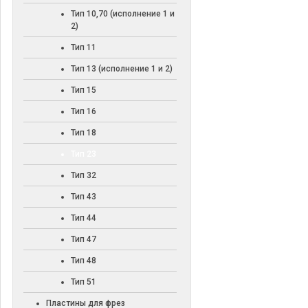
Тип 10,70 (исполнение 1 и
2)
Тип 11
Тип 13 (исполнение 1 и 2)
Тип 15
Тип 16
Тип 18
Тип 23
Тип 32
Тип 43
Тип 44
Тип 47
Тип 48
Тип 51
Пластины для фрез