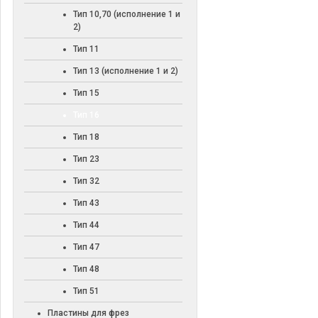
Тип 10,70 (исполнение 1 и
2)
Тип 11
Тип 13 (исполнение 1 и 2)
Тип 15
Тип 16
Тип 18
Тип 23
Тип 32
Тип 43
Тип 44
Тип 47
Тип 48
Тип 51
Пластины для фрез