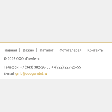
Главная
Важно
Каталог
Фотогалерея
Контакты
© 2026 ООО «Гамбит»
Телефон: +7 (343) 382-26-55 +7(922) 227-26-55
E-mail:
gmb@ooogambit.ru