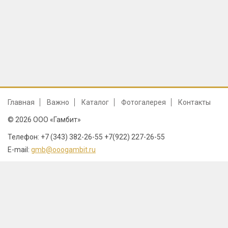
Главная
Важно
Каталог
Фотогалерея
Контакты
© 2026 ООО «Гамбит»
Телефон: +7 (343) 382-26-55 +7(922) 227-26-55
E-mail:
gmb@ooogambit.ru