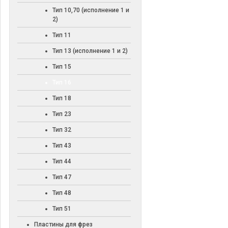
Тип 10,70 (исполнение 1 и
2)
Тип 11
Тип 13 (исполнение 1 и 2)
Тип 15
Тип 16
Тип 18
Тип 23
Тип 32
Тип 43
Тип 44
Тип 47
Тип 48
Тип 51
Пластины для фрез