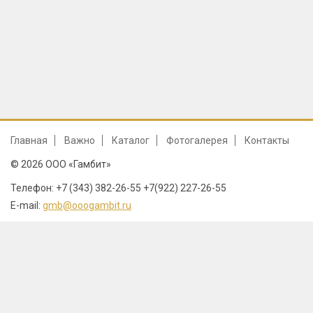
Главная
Важно
Каталог
Фотогалерея
Контакты
© 2026 ООО «Гамбит»
Телефон: +7 (343) 382-26-55 +7(922) 227-26-55
E-mail:
gmb@ooogambit.ru