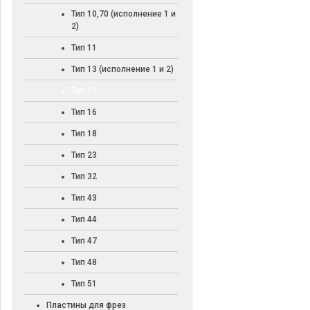
Тип 10,70 (исполнение 1 и
2)
Тип 11
Тип 13 (исполнение 1 и 2)
Тип 15
Тип 16
Тип 18
Тип 23
Тип 32
Тип 43
Тип 44
Тип 47
Тип 48
Тип 51
Пластины для фрез