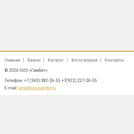
Главная
Важно
Каталог
Фотогалерея
Контакты
© 2026 ООО «Гамбит»
Телефон: +7 (343) 382-26-55 +7(922) 227-26-55
E-mail:
gmb@ooogambit.ru