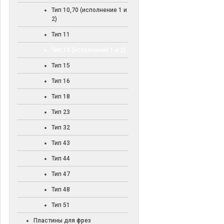
Тип 10,70 (исполнение 1 и
2)
Тип 11
Тип 13 (исполнение 1 и 2)
Тип 15
Тип 16
Тип 18
Тип 23
Тип 32
Тип 43
Тип 44
Тип 47
Тип 48
Тип 51
Пластины для фрез