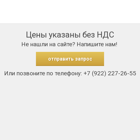
Цены указаны без НДС
Не нашли на сайте? Напишите нам!
отправить запрос
Или позвоните по телефону: +7 (922) 227-26-55