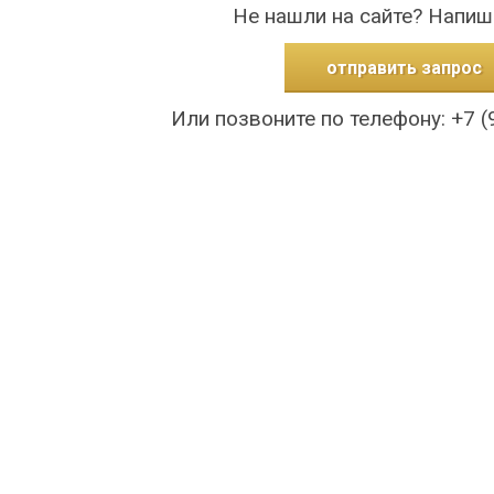
Не нашли на сайте? Напиш
отправить запрос
Или позвоните по телефону: +7 (