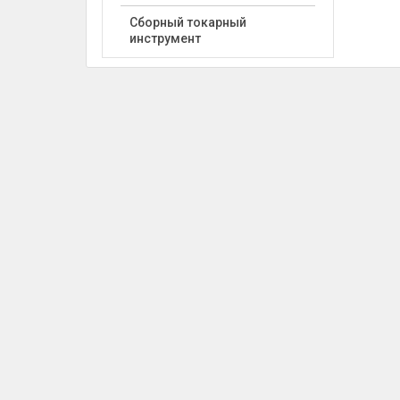
Сборный токарный
инструмент