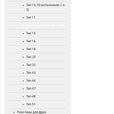
Тип 10,70 (исполнение 1 и
2)
Тип 11
Тип 13 (исполнение 1 и 2)
Тип 15
Тип 16
Тип 18
Тип 23
Тип 32
Тип 43
Тип 44
Тип 47
Тип 48
Тип 51
Пластины для фрез