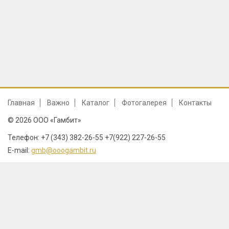
Главная
Важно
Каталог
Фотогалерея
Контакты
© 2026 ООО «Гамбит»
Телефон: +7 (343) 382-26-55 +7(922) 227-26-55
E-mail:
gmb@ooogambit.ru