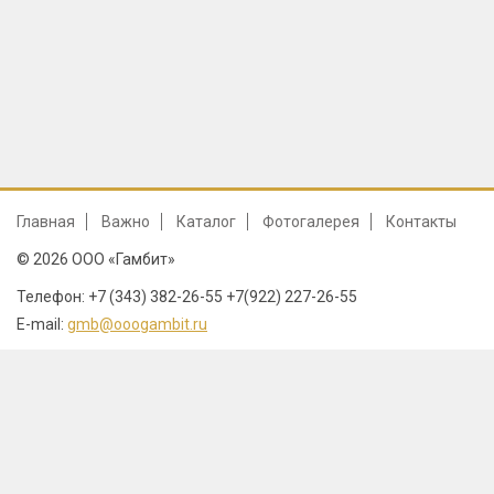
Главная
Важно
Каталог
Фотогалерея
Контакты
© 2026 ООО «Гамбит»
Телефон: +7 (343) 382-26-55 +7(922) 227-26-55
E-mail:
gmb@ooogambit.ru