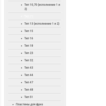
Тип 10,70 (исполнение 1 и
2)
Тип 11
Тип 13 (исполнение 1 и 2)
Тип 15
Тип 16
Тип 18
Тип 23
Тип 32
Тип 43
Тип 44
Тип 47
Тип 48
Тип 51
Пластины для фрез