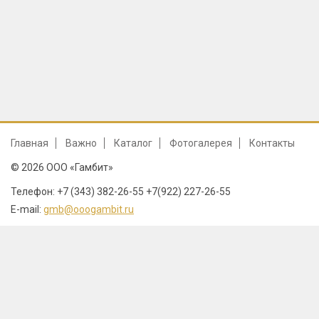
Главная
Важно
Каталог
Фотогалерея
Контакты
© 2026 ООО «Гамбит»
Телефон: +7 (343) 382-26-55 +7(922) 227-26-55
E-mail:
gmb@ooogambit.ru