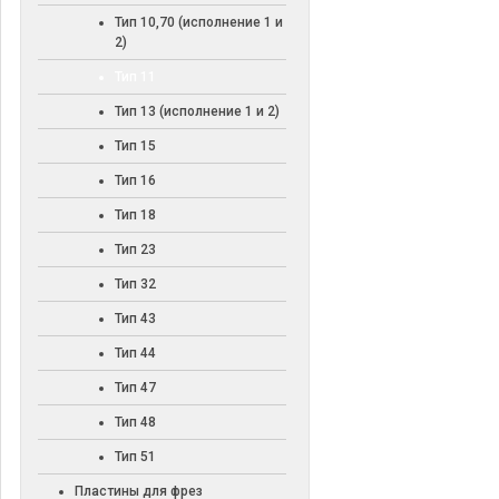
Тип 10,70 (исполнение 1 и
2)
Тип 11
Тип 13 (исполнение 1 и 2)
Тип 15
Тип 16
Тип 18
Тип 23
Тип 32
Тип 43
Тип 44
Тип 47
Тип 48
Тип 51
Пластины для фрез