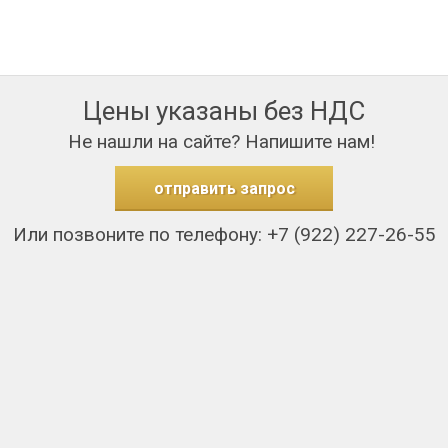
Цены указаны без НДС
Не нашли на сайте? Напишите нам!
отправить запрос
Или позвоните по телефону: +7 (922) 227-26-55