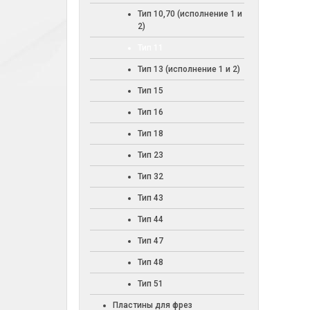
Тип 10,70 (исполнение 1 и
2)
Тип 11
Тип 13 (исполнение 1 и 2)
Тип 15
Тип 16
Тип 18
Тип 23
Тип 32
Тип 43
Тип 44
Тип 47
Тип 48
Тип 51
Пластины для фрез