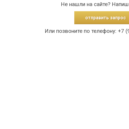
Не нашли на сайте? Напиш
отправить запрос
Или позвоните по телефону: +7 (