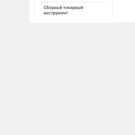
Сборный токарный
инструмент