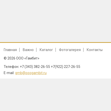
Главная
Важно
Каталог
Фотогалерея
Контакты
© 2026 ООО «Гамбит»
Телефон: +7 (343) 382-26-55 +7(922) 227-26-55
E-mail:
gmb@ooogambit.ru