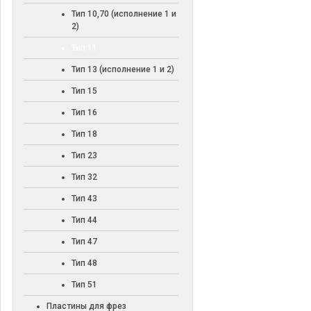
Тип 10,70 (исполнение 1 и
2)
Тип 11
Тип 13 (исполнение 1 и 2)
Тип 15
Тип 16
Тип 18
Тип 23
Тип 32
Тип 43
Тип 44
Тип 47
Тип 48
Тип 51
Пластины для фрез