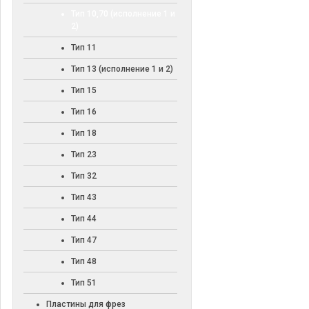
Тип 10,70 (исполнение 1 и
2)
Тип 11
Тип 13 (исполнение 1 и 2)
Тип 15
Тип 16
Тип 18
Тип 23
Тип 32
Тип 43
Тип 44
Тип 47
Тип 48
Тип 51
Пластины для фрез