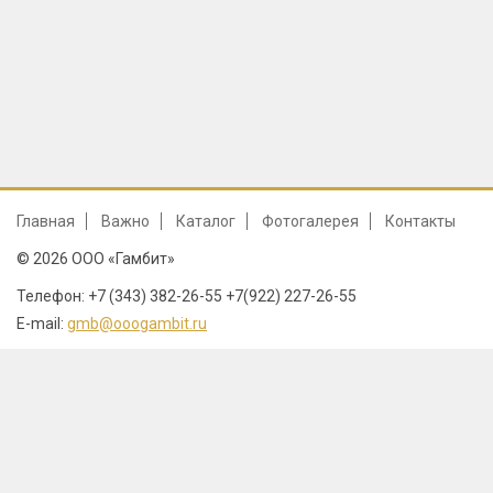
Главная
Важно
Каталог
Фотогалерея
Контакты
© 2026 ООО «Гамбит»
Телефон: +7 (343) 382-26-55 +7(922) 227-26-55
E-mail:
gmb@ooogambit.ru