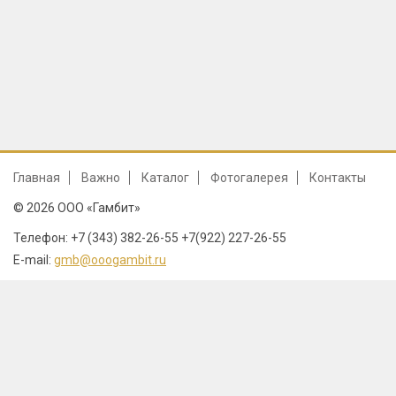
Главная
Важно
Каталог
Фотогалерея
Контакты
© 2026 ООО «Гамбит»
Телефон: +7 (343) 382-26-55 +7(922) 227-26-55
E-mail:
gmb@ooogambit.ru