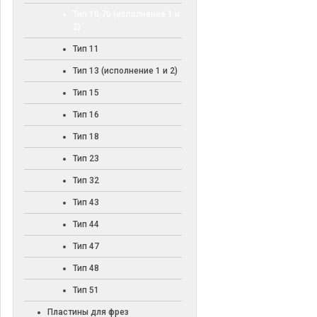
Тип 10,70 (исполнение 1 и
2)
Тип 11
Тип 13 (исполнение 1 и 2)
Тип 15
Тип 16
Тип 18
Тип 23
Тип 32
Тип 43
Тип 44
Тип 47
Тип 48
Тип 51
Пластины для фрез