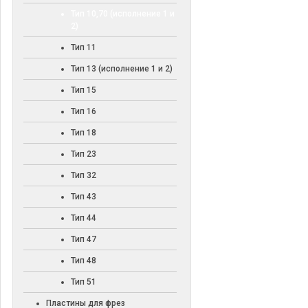
Тип 10,70 (исполнение 1 и
2)
Тип 11
Тип 13 (исполнение 1 и 2)
Тип 15
Тип 16
Тип 18
Тип 23
Тип 32
Тип 43
Тип 44
Тип 47
Тип 48
Тип 51
Пластины для фрез