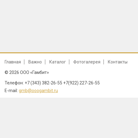
Главная
Важно
Каталог
Фотогалерея
Контакты
© 2026 ООО «Гамбит»
Телефон: +7 (343) 382-26-55 +7(922) 227-26-55
E-mail:
gmb@ooogambit.ru