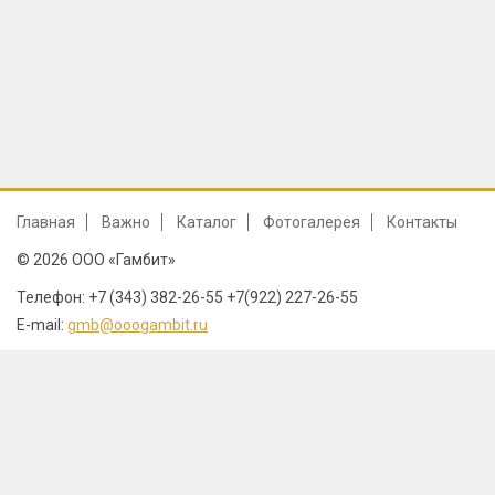
Главная
Важно
Каталог
Фотогалерея
Контакты
© 2026 ООО «Гамбит»
Телефон: +7 (343) 382-26-55 +7(922) 227-26-55
E-mail:
gmb@ooogambit.ru