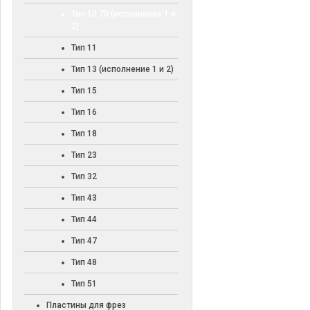
Тип 10,70 (исполнение 1 и
2)
Тип 11
Тип 13 (исполнение 1 и 2)
Тип 15
Тип 16
Тип 18
Тип 23
Тип 32
Тип 43
Тип 44
Тип 47
Тип 48
Тип 51
Пластины для фрез