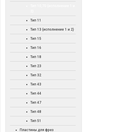
Тип 10,70 (исполнение 1 и
2)
Тип 11
Тип 13 (исполнение 1 и 2)
Тип 15
Тип 16
Тип 18
Тип 23
Тип 32
Тип 43
Тип 44
Тип 47
Тип 48
Тип 51
Пластины для фрез