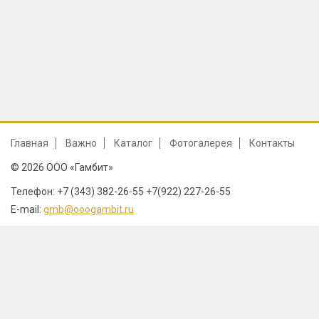
Главная
Важно
Каталог
Фотогалерея
Контакты
© 2026 ООО «Гамбит»
Телефон: +7 (343) 382-26-55 +7(922) 227-26-55
E-mail:
gmb@ooogambit.ru