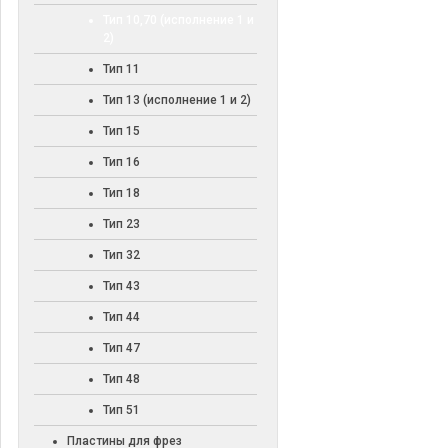
Тип 10,70 (исполнение 1 и
2)
Тип 11
Тип 13 (исполнение 1 и 2)
Тип 15
Тип 16
Тип 18
Тип 23
Тип 32
Тип 43
Тип 44
Тип 47
Тип 48
Тип 51
Пластины для фрез