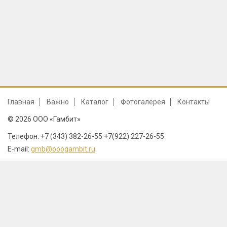
Главная
Важно
Каталог
Фотогалерея
Контакты
© 2026 ООО «Гамбит»
Телефон: +7 (343) 382-26-55 +7(922) 227-26-55
E-mail:
gmb@ooogambit.ru