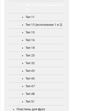
Тип 10,70 (исполнение 1 и
2)
Тип 11
Тип 13 (исполнение 1 и 2)
Тип 15
Тип 16
Тип 18
Тип 23
Тип 32
Тип 43
Тип 44
Тип 47
Тип 48
Тип 51
Пластины для фрез