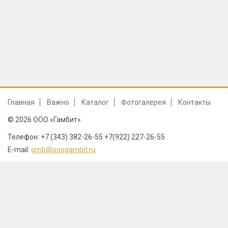
Главная
Важно
Каталог
Фотогалерея
Контакты
© 2026 ООО «Гамбит»
Телефон: +7 (343) 382-26-55 +7(922) 227-26-55
E-mail:
gmb@ooogambit.ru