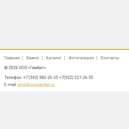
Главная
Важно
Каталог
Фотогалерея
Контакты
© 2026 ООО «Гамбит»
Телефон: +7 (343) 382-26-55 +7(922) 227-26-55
E-mail:
gmb@ooogambit.ru