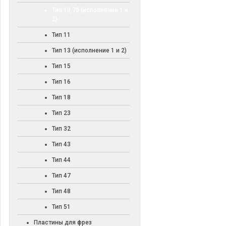
Тип 10,70 (исполнение 1 и
2)
Тип 11
Тип 13 (исполнение 1 и 2)
Тип 15
Тип 16
Тип 18
Тип 23
Тип 32
Тип 43
Тип 44
Тип 47
Тип 48
Тип 51
Пластины для фрез