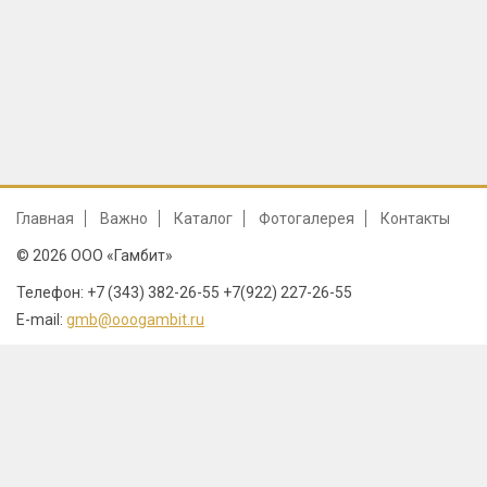
Главная
Важно
Каталог
Фотогалерея
Контакты
© 2026 ООО «Гамбит»
Телефон: +7 (343) 382-26-55 +7(922) 227-26-55
E-mail:
gmb@ooogambit.ru