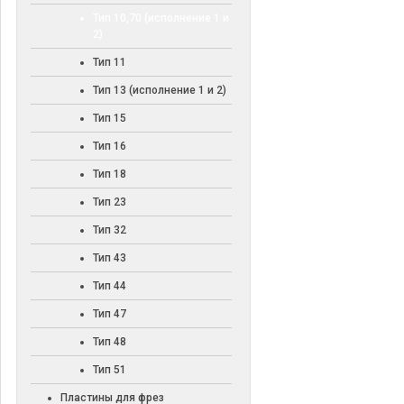
Тип 10,70 (исполнение 1 и
2)
Тип 11
Тип 13 (исполнение 1 и 2)
Тип 15
Тип 16
Тип 18
Тип 23
Тип 32
Тип 43
Тип 44
Тип 47
Тип 48
Тип 51
Пластины для фрез