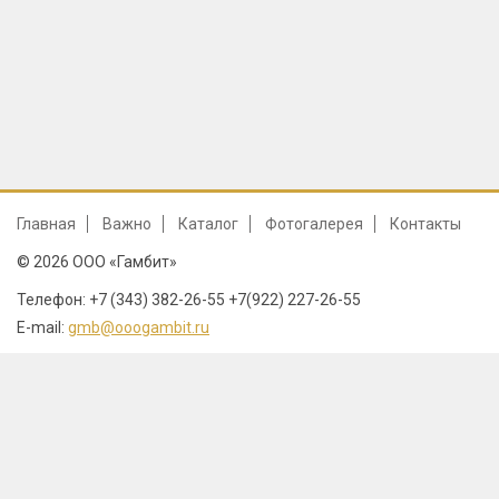
Главная
Важно
Каталог
Фотогалерея
Контакты
© 2026 ООО «Гамбит»
Телефон: +7 (343) 382-26-55 +7(922) 227-26-55
E-mail:
gmb@ooogambit.ru