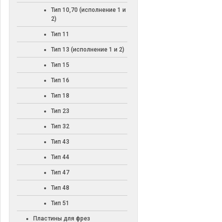
Тип 10,70 (исполнение 1 и
2)
Тип 11
Тип 13 (исполнение 1 и 2)
Тип 15
Тип 16
Тип 18
Тип 23
Тип 32
Тип 43
Тип 44
Тип 47
Тип 48
Тип 51
Пластины для фрез