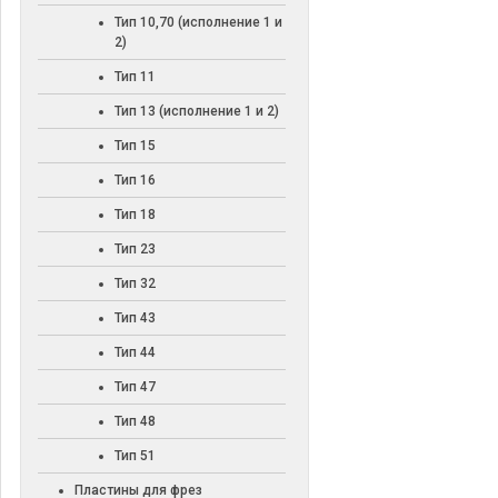
Тип 10,70 (исполнение 1 и
2)
Тип 11
Тип 13 (исполнение 1 и 2)
Тип 15
Тип 16
Тип 18
Тип 23
Тип 32
Тип 43
Тип 44
Тип 47
Тип 48
Тип 51
Пластины для фрез