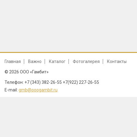
Главная
Важно
Каталог
Фотогалерея
Контакты
© 2026 ООО «Гамбит»
Телефон: +7 (343) 382-26-55 +7(922) 227-26-55
E-mail:
gmb@ooogambit.ru