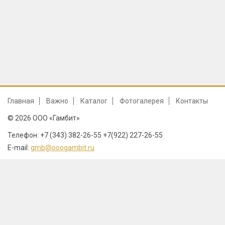
Главная
Важно
Каталог
Фотогалерея
Контакты
© 2026 ООО «Гамбит»
Телефон: +7 (343) 382-26-55 +7(922) 227-26-55
E-mail:
gmb@ooogambit.ru