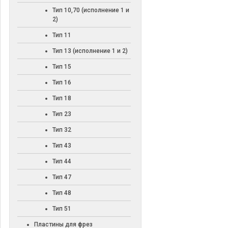
Тип 10,70 (исполнение 1 и
2)
Тип 11
Тип 13 (исполнение 1 и 2)
Тип 15
Тип 16
Тип 18
Тип 23
Тип 32
Тип 43
Тип 44
Тип 47
Тип 48
Тип 51
Пластины для фрез