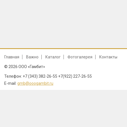
Главная
Важно
Каталог
Фотогалерея
Контакты
© 2026 ООО «Гамбит»
Телефон: +7 (343) 382-26-55 +7(922) 227-26-55
E-mail:
gmb@ooogambit.ru