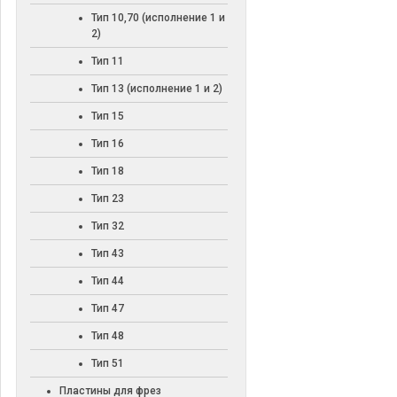
Тип 10,70 (исполнение 1 и
2)
Тип 11
Тип 13 (исполнение 1 и 2)
Тип 15
Тип 16
Тип 18
Тип 23
Тип 32
Тип 43
Тип 44
Тип 47
Тип 48
Тип 51
Пластины для фрез