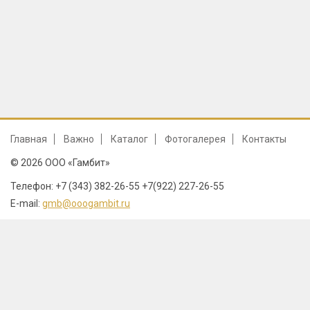
Главная
Важно
Каталог
Фотогалерея
Контакты
© 2026 ООО «Гамбит»
Телефон: +7 (343) 382-26-55 +7(922) 227-26-55
E-mail:
gmb@ooogambit.ru