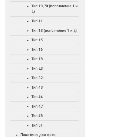
Тип 10,70 (исполнение 1 и
2)
Тип 11
Тип 13 (исполнение 1 и 2)
Тип 15
Тип 16
Тип 18
Тип 23
Тип 32
Тип 43
Тип 44
Тип 47
Тип 48
Тип 51
Пластины для фрез