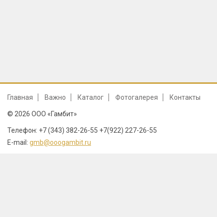
Главная
Важно
Каталог
Фотогалерея
Контакты
© 2026 ООО «Гамбит»
Телефон: +7 (343) 382-26-55 +7(922) 227-26-55
E-mail:
gmb@ooogambit.ru