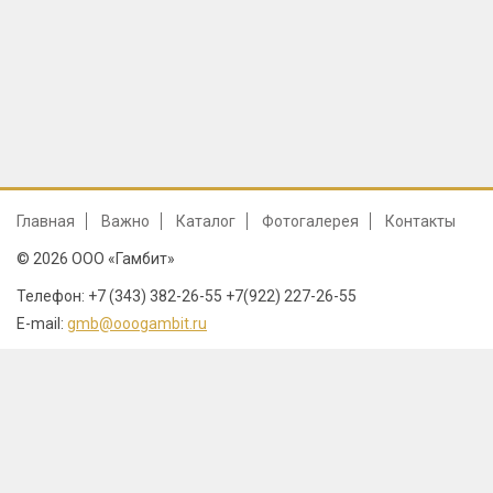
Главная
Важно
Каталог
Фотогалерея
Контакты
© 2026 ООО «Гамбит»
Телефон: +7 (343) 382-26-55 +7(922) 227-26-55
E-mail:
gmb@ooogambit.ru