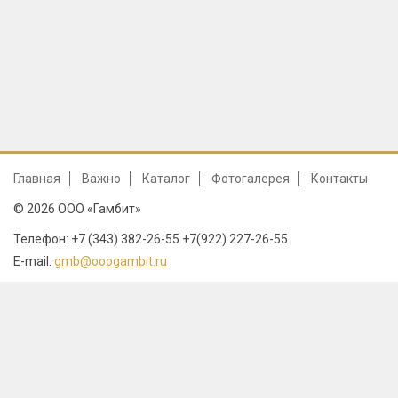
Главная
Важно
Каталог
Фотогалерея
Контакты
© 2026 ООО «Гамбит»
Телефон: +7 (343) 382-26-55 +7(922) 227-26-55
E-mail:
gmb@ooogambit.ru