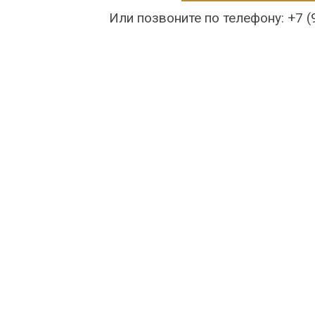
Или позвоните по телефону: +7 (