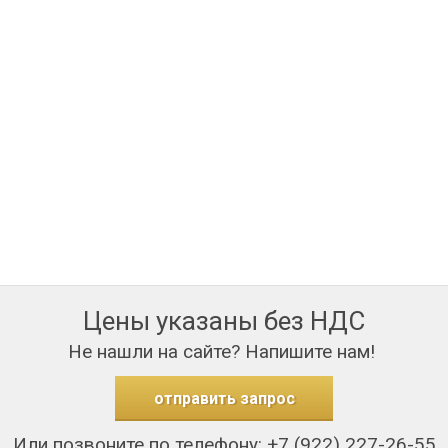
Цены указаны без НДС
Не нашли на сайте? Напишите нам!
отправить запрос
Или позвоните по телефону: +7 (922) 227-26-55